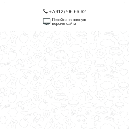
+7(912)706-66-62
Перейти на полную
версию сайта