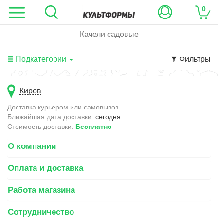
0
Качели садовые
Подкатегории
Фильтры
Киров
Доставка курьером или самовывоз
Ближайшая дата доставки:
сегодня
Стоимость доставки:
Бесплатно
О компании
Оплата и доставка
Работа магазина
Сотрудничество