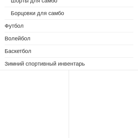
Шорты для самбо
Борцовки для самбо
Футбол
Волейбол
Баскетбол
Зимний спортивный инвентарь