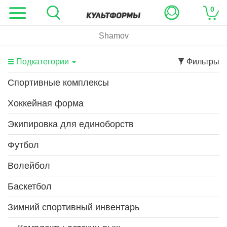
0
Shamov
Подкатегории
Фильтры
Спортивные комплексы
Хоккейная форма
Экипировка для единоборств
Футбол
Волейбол
Баскетбол
Зимний спортивный инвентарь