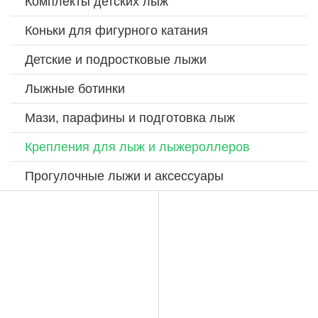
Комплекты детских лыж
Коньки для фигурного катания
Детские и подростковые лыжи
Лыжные ботинки
Мази, парафины и подготовка лыж
Крепления для лыж и лыжероллеров
Прогулочные лыжи и аксессуары