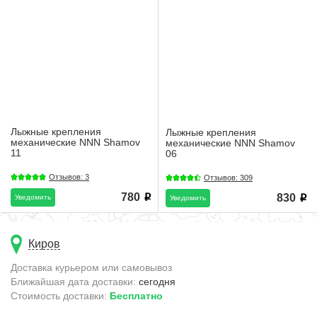
Лыжные крепления
Лыжные крепления
механические NNN Shamov
механические NNN Shamov
11
06
Отзывов: 3
Отзывов: 309
780
830
Уведомить
i
Уведомить
i
Киров
Доставка курьером или самовывоз
Ближайшая дата доставки:
сегодня
Стоимость доставки:
Бесплатно