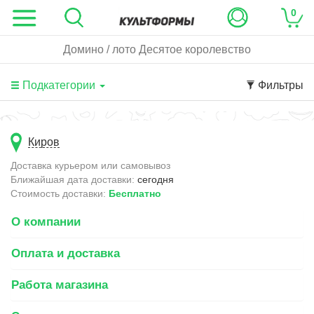
0
Домино / лото Десятое королевство
Подкатегории
Фильтры
Киров
Доставка курьером или самовывоз
Ближайшая дата доставки:
сегодня
Стоимость доставки:
Бесплатно
О компании
Оплата и доставка
Работа магазина