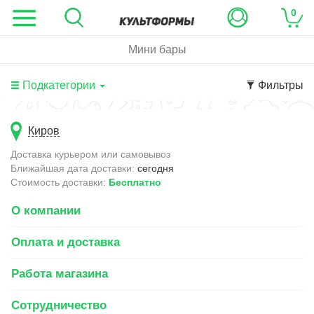
0
Мини бары
Подкатегории
Фильтры
Киров
Доставка курьером или самовывоз
Ближайшая дата доставки:
сегодня
Стоимость доставки:
Бесплатно
О компании
Оплата и доставка
Работа магазина
Сотрудничество