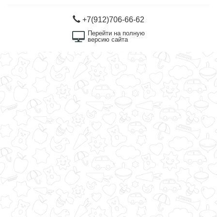
+7(912)706-66-62
Перейти на полную
версию сайта