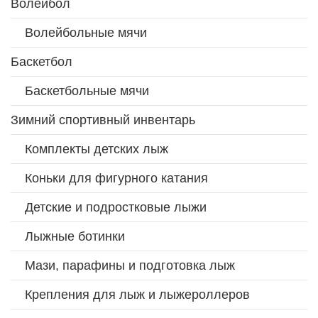
Волейбол
Волейбольные мячи
Баскетбол
Баскетбольные мячи
Зимний спортивный инвентарь
Комплекты детских лыж
Коньки для фигурного катания
Детские и подростковые лыжи
Лыжные ботинки
Мази, парафины и подготовка лыж
Крепления для лыж и лыжероллеров