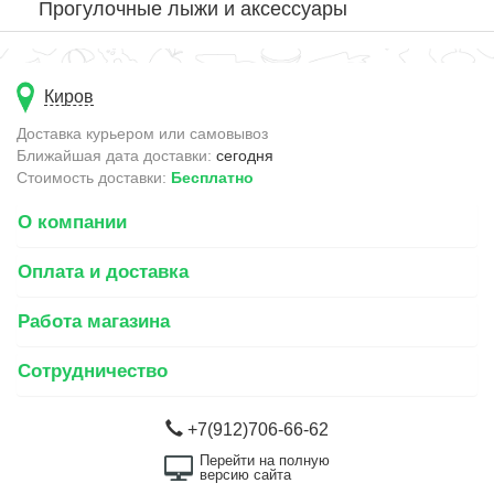
Прогулочные лыжи и аксессуары
Киров
Доставка курьером или самовывоз
Ближайшая дата доставки:
сегодня
Стоимость доставки:
Бесплатно
О компании
Оплата и доставка
Работа магазина
Сотрудничество
+7(912)706-66-62
Перейти на полную
версию сайта