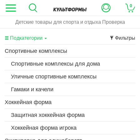
0
Детские товары для спорта и отдыха Проверка
Подкатегории
Фильтры
Спортивные комплексы
Спортивные комплексы для дома
Уличные спортивные комплексы
Гамаки и качели
Хоккейная форма
Защитная хоккейная форма
Хоккейная форма игрока