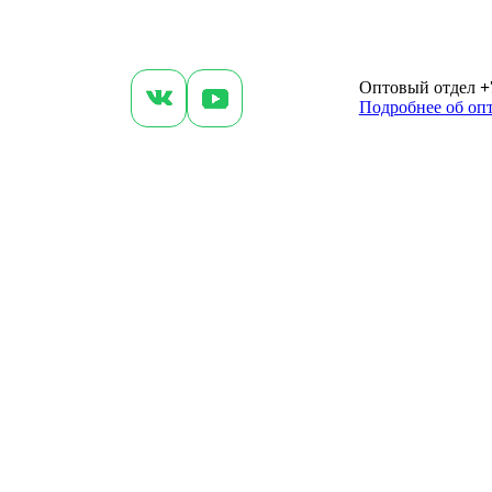
Оптовый отдел
+
Подробнее об оп