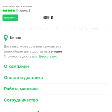
На складе - нет в наличии
Отзывов: 1
489
Уведомить
i
Киров
Доставка курьером или самовывоз
Ближайшая дата доставки:
сегодня
Стоимость доставки:
Бесплатно
О компании
Оплата и доставка
Работа магазина
Сотрудничество