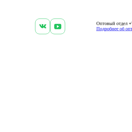
Оптовый отдел
+
Подробнее об оп