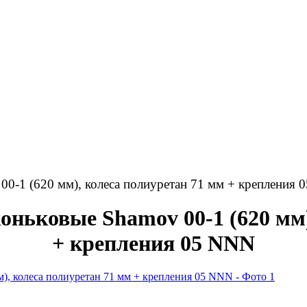
0-1 (620 мм), колеса полиуретан 71 мм + крепления
ьковые Shamov 00-1 (620 мм)
+ крепления 05 NNN