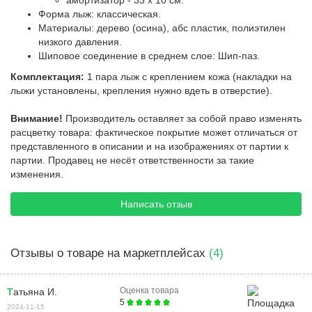
Форма лыж: классическая.
Материалы: дерево (осина), абс пластик, полиэтилен
низкого давления.
Шиповое соединение в среднем слое: Шип-паз.
Комплектация:
1 пара лыж с креплением кожа (накладки на
лыжи установлены, крепления нужно вдеть в отверстие).
Внимание!
Производитель оставляет за собой право изменять
расцветку товара: фактическое покрытие может отличаться от
представленного в описании и на изображениях от партии к
партии. Продавец не несёт ответственности за такие
изменения.
Написать отзыв
Отзывы о товаре на маркетплейсах
(4)
Оценка товара
Татьяна И.
5
2024-11-15