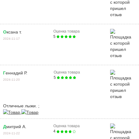
Оценка товара
Оксана т.
5
2024-11-17
Оценка товара
Геннадий Р.
5
2024-11-20
Отличные лыжи. ;
Оценка товара
Дмитрий А.
4
2024-11-22