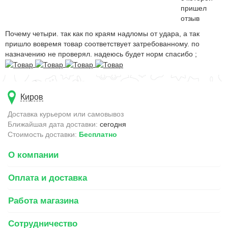
почему четыри. так как по краям надломы от удара, а так
пришло вовремя товар соответствует затребованному. по
назначению не проверял. надеюсь будет норм спасибо ;
Киров
Доставка курьером или самовывоз
Ближайшая дата доставки:
сегодня
Стоимость доставки:
Бесплатно
О компании
Оплата и доставка
Работа магазина
Сотрудничество