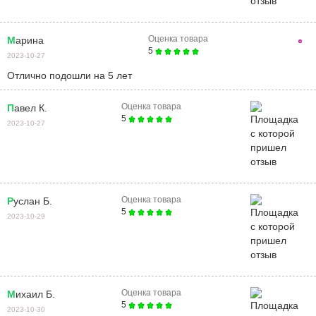
Оценка товара
Марина
5
2023-10-27
Отлично подошли на 5 лет
Оценка товара
Павел К.
5
2023-10-27
Оценка товара
Руслан Б.
5
2023-10-29
Оценка товара
Михаил Б.
5
2023-10-30