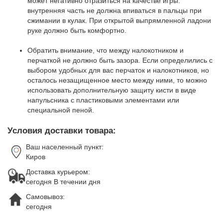
может негативно отразиться на качестве игры:
внутренняя часть не должна впиваться в пальцы при
сжимании в кулак. При открытой выпрямленной ладони
руке должно быть комфортно.
Обратить внимание, что между налокотником и
перчаткой не должно быть зазора. Если определились с
выбором удобных для вас перчаток и налокотников, но
осталось незащищенное место между ними, то можно
использовать дополнительную защиту кисти в виде
напульсника с пластиковыми элементами или
специальной пеной.
Условия доставки товара:
Ваш населенный пункт:
Киров
Доставка курьером:
сегодня В течении дня
Самовывоз:
сегодня