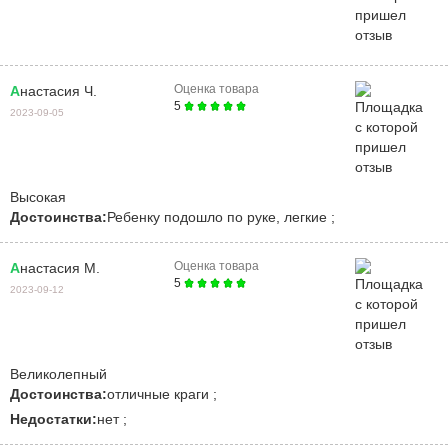
Оценка товара
Анастасия Ч.
5
2023-09-05
Высокая
Достоинства:
Ребенку подошло по руке, легкие ;
Оценка товара
Анастасия М.
5
2023-09-12
Великолепный
Достоинства:
отличные краги ;
Недостатки:
нет ;