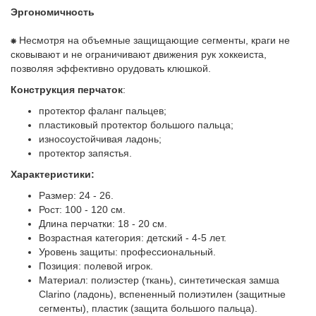
Эргономичность
⁕
Несмотря на объемные защищающие сегменты, краги не
сковывают и не ограничивают движения рук хоккеиста,
позволяя эффективно орудовать клюшкой.
Конструкция перчаток
:
протектор фаланг пальцев;
пластиковый протектор большого пальца;
износоустойчивая ладонь;
протектор запястья.
Характеристики:
Размер: 24 - 26.
Рост: 100 - 120 см.
Длина перчатки: 18 - 20 см.
Возрастная категория: детский - 4-5 лет.
Уровень защиты: профессиональный.
Позиция: полевой игрок.
Материал: полиэстер (ткань), синтетическая замша
Clarino (ладонь), вспененный полиэтилен (защитные
сегменты), пластик (защита большого пальца).