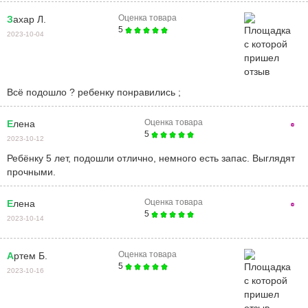
Оценка товара
Захар Л.
5
2023-10-04
всё подошло ? ребенку понравились ;
Оценка товара
Елена
5
2023-10-12
Ребёнку 5 лет, подошли отлично, немного есть запас. Выглядят
прочными.
Оценка товара
Елена
5
2023-10-14
Оценка товара
Артем Б.
5
2023-10-16