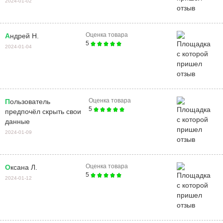
2024-01-02
Оценка товара
Андрей Н.
5
2024-01-04
Оценка товара
Пользователь
5
предпочёл скрыть свои
данные
2024-01-09
Оценка товара
Оксана Л.
5
2024-01-12