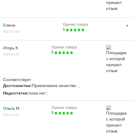
Оценка товара
Елена
5
2023-11-19
Оценка товара
Игорь К.
5
2023-11-20
Соответствует
Достоинства:
Приемлемое качество. ;
Недостатки:
пока нет ;
Оценка товара
Ольга М.
5
2023-11-21