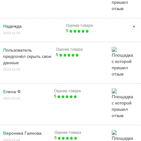
Оценка товара
Надежда
5
2023-12-20
Оценка товара
Пользователь
5
предпочёл скрыть свои
данные
2023-12-23
Оценка товара
Елена Ф.
5
2023-12-23
Оценка товара
Вероника Гаянова
5
2023-12-24