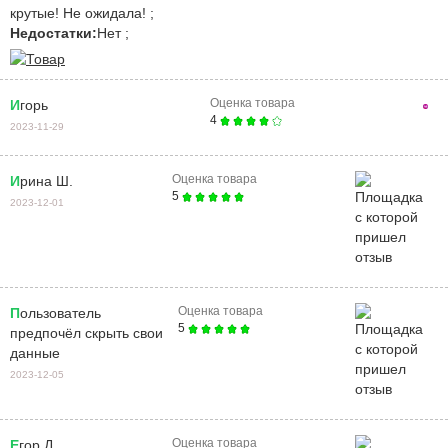
крутые! Не ожидала! ;
Недостатки:
Нет ;
Оценка товара
Игорь
4
2023-11-29
Оценка товара
Ирина Ш.
5
2023-12-01
Оценка товара
Пользователь
5
предпочёл скрыть свои
данные
2023-12-05
Оценка товара
Егор Д.