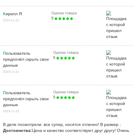
Оценка товара
Кирилл Я.
5
2023-11-21
Оценка товара
Пользователь
5
предпочёл скрыть свои
данные
2023-11-21
Оценка товара
Пользователь
5
предпочёл скрыть свои
данные
2023-11-22
В деле посмотрели: все супер, носятся отлично! В размер ;
Достоинства:
Цена и качество соответствуют друг другу! Очень