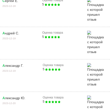
Оценка товара
Сергей Е.
5
2023-12-18
Оценка товара
Андрей С.
5
2023-12-19
Оценка товара
Александр Г.
5
2023-12-19
Оценка товара
Александр Ю.
5
2023-12-20