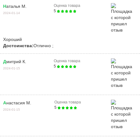
Оценка товара
Наталья М.
5
2024-01-14
Хороший
Достоинства:
Отлично ;
Оценка товара
Дмитрий К.
5
2024-01-15
Оценка товара
Анастасия М.
5
2024-01-15