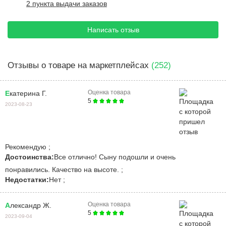
2 пункта выдачи заказов
Написать отзыв
Отзывы о товаре на маркетплейсах
(252)
Оценка товара
Екатерина Г.
5
2023-08-23
Рекомендую ;
Достоинства:
Все отлично! Сыну подошли и очень
понравились. Качество на высоте. ;
Недостатки:
Нет ;
Оценка товара
Александр Ж.
5
2023-09-04