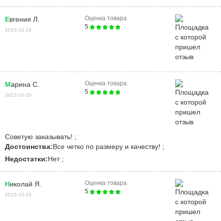
Оценка товара
Евгения Л.
5
2023-10-24
Оценка товара
Марина С.
5
2023-10-26
Советую заказывать! ;
Достоинства:
Все четко по размеру и качеству! ;
Недостатки:
Нет ;
Оценка товара
Николай Я.
5
2023-10-26