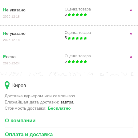
Оценка товара
Не указано
5
2025-12-18
Оценка товара
Не указано
5
2025-12-18
Оценка товара
Елена
5
2025-12-24
Киров
Доставка курьером или самовывоз
Ближайшая дата доставки:
завтра
Стоимость доставки:
Бесплатно
О компании
Оплата и доставка