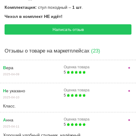
Комплектация:
стул походный –
1 шт
.
Чехол в комплект НЕ идёт!
Написать отзыв
Отзывы о товаре на маркетплейсах
(23)
Оценка товара
Вера
5
2025-04-09
Оценка товара
Не указано
5
2025-04-10
Класс.
Оценка товара
Анна
5
2025-04-11
хороший удобный стульчик, надёжный.