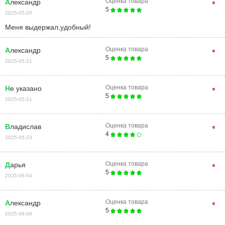
Оценка товара
Александр
5
2025-05-20
Меня выдержал,удобный!
Оценка товара
Александр
5
2025-05-21
Оценка товара
Не указано
5
2025-05-21
Оценка товара
Владислав
4
2025-05-23
Оценка товара
Дарья
5
2025-06-04
Оценка товара
Александр
5
2025-08-06