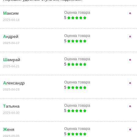
Оценка товара
Максим
5
2025-04-14
Оценка товара
Андрей
5
2025-04-17
Оценка товара
Шамрай
5
2025-04-21
Оценка товара
Александр
5
2025-04-23
Оценка товара
Татьяна
5
2025-04-30
Оценка товара
Женя
5
2025-05-05