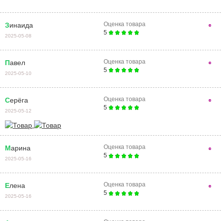
Оценка товара
Зинаида
5
2025-05-08
Оценка товара
Павел
5
2025-05-10
Оценка товара
Серёга
5
2025-05-12
Оценка товара
Марина
5
2025-05-16
Оценка товара
Елена
5
2025-05-16